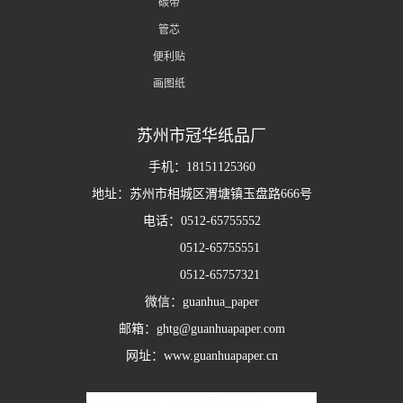
碳带
管芯
便利贴
画图纸
苏州市冠华纸品厂
手机：18151125360
地址：苏州市相城区渭塘镇玉盘路666号
电话：0512-65755552
0512-65755551
0512-65757321
微信：guanhua_paper
邮箱：ghtg@guanhuapaper.com
网址：www.guanhuapaper.cn