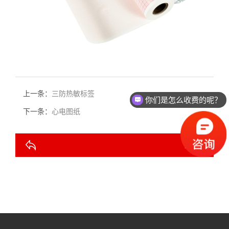
上一条：
三防热敏标签
你们是怎么收费的呢？
下一条：
心电图纸
返回