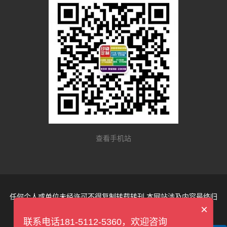
查看手机站
任何个人或单位未经许可不得复制转载转刊 本网站涉及内容最终归
×
苏州市冠华纸品厂所有 请勿建立镜像
联系电话181-5112-5360，欢迎咨询