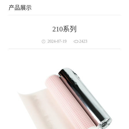
产品展示
210系列
2024-07-19
2423