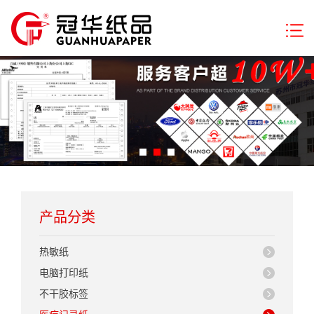
产品分类
热敏纸
电脑打印纸
不干胶标签