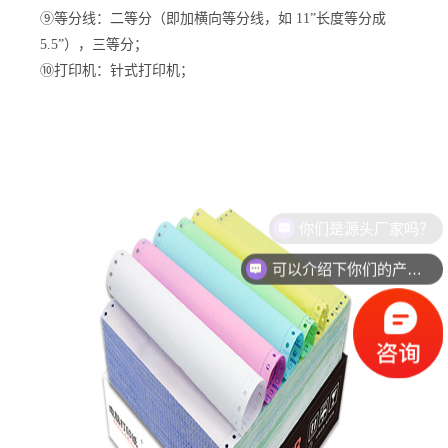
⑨等分线：二等分（即加横向等分线，如 11”长度等分成
5.5”），三等分；
⑩打印机：针式打印机；
你们是源头厂家吗？
可以介绍下你们的产品么？